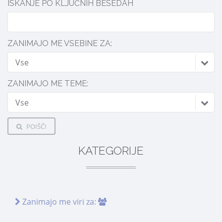
ISKANJE PO KLJUČNIH BESEDAH
ZANIMAJO ME VSEBINE ZA:
Vse
ZANIMAJO ME TEME:
Vse
POIŠČI
KATEGORIJE
Zanimajo me viri za: