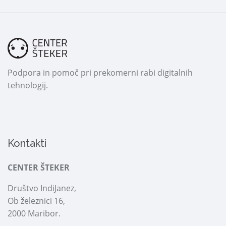
Podpora in pomoč pri prekomerni rabi digitalnih
tehnologij.
Kontakti
CENTER ŠTEKER
Društvo IndiJanez,
Ob železnici 16,
2000 Maribor.