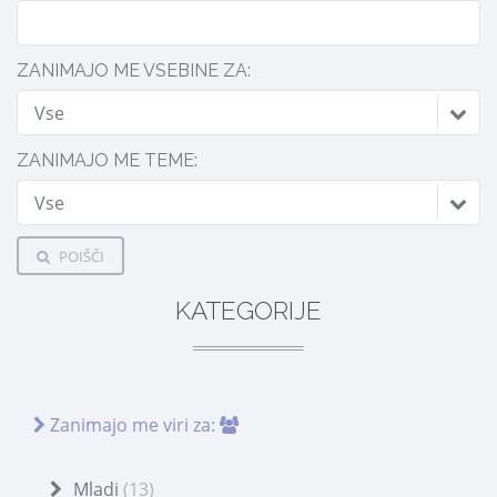
ZANIMAJO ME VSEBINE ZA:
Vse
ZANIMAJO ME TEME:
Vse
POIŠČI
KATEGORIJE
Zanimajo me viri za:
Mladi
(13)