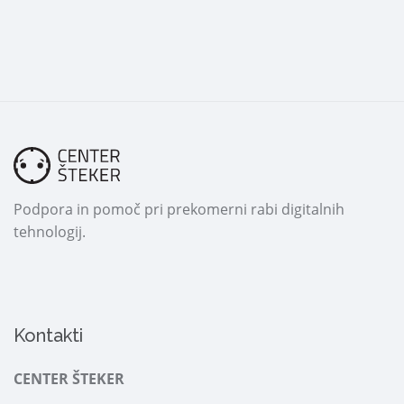
Podpora in pomoč pri prekomerni rabi digitalnih
tehnologij.
Kontakti
CENTER ŠTEKER