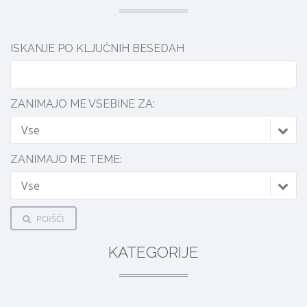
ISKANJE PO KLJUČNIH BESEDAH
ZANIMAJO ME VSEBINE ZA:
Vse
ZANIMAJO ME TEME:
Vse
POIŠČI
KATEGORIJE