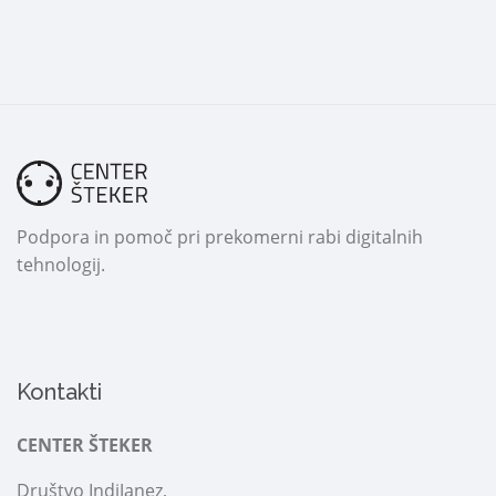
Podpora in pomoč pri prekomerni rabi digitalnih
tehnologij.
Kontakti
CENTER ŠTEKER
Društvo IndiJanez,