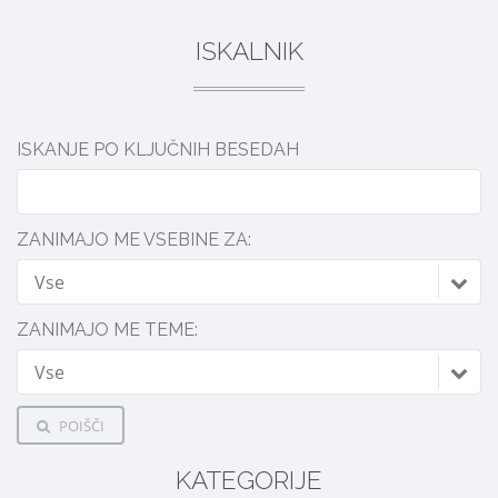
ISKALNIK
ISKANJE PO KLJUČNIH BESEDAH
ZANIMAJO ME VSEBINE ZA:
Vse
ZANIMAJO ME TEME:
Vse
POIŠČI
KATEGORIJE