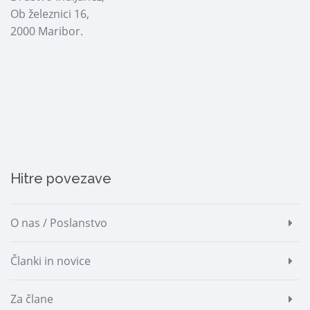
Ob železnici 16,
2000 Maribor.
Hitre povezave
O nas / Poslanstvo
Članki in novice
Za člane