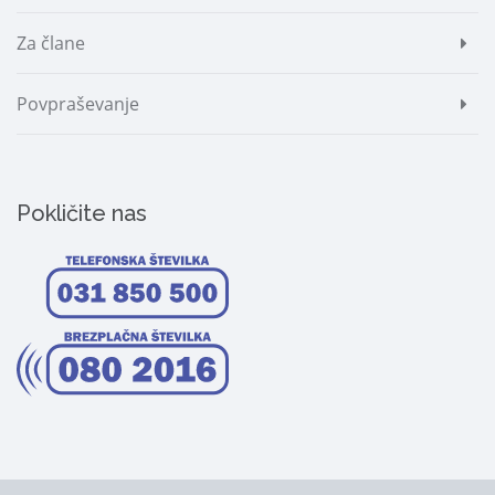
Za člane
Povpraševanje
Pokličite nas