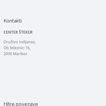
Kontakti
CENTER ŠTEKER
Društvo IndiJanez,
Ob železnici 16,
2000 Maribor.
Hitre povezave