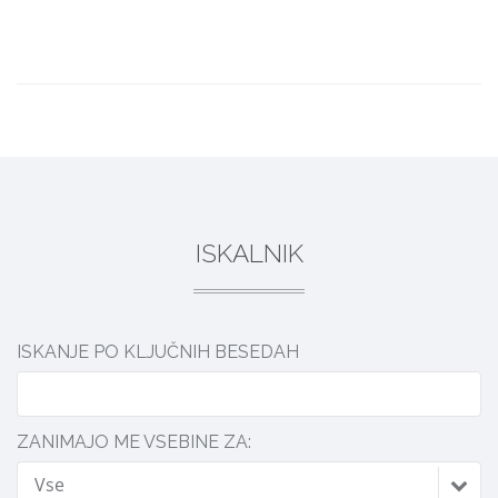
DELI
ISKALNIK
ISKANJE PO KLJUČNIH BESEDAH
ZANIMAJO ME VSEBINE ZA:
Vse