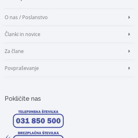
O nas / Poslanstvo
Članki in novice
Za člane
Povpraševanje
Pokličite nas