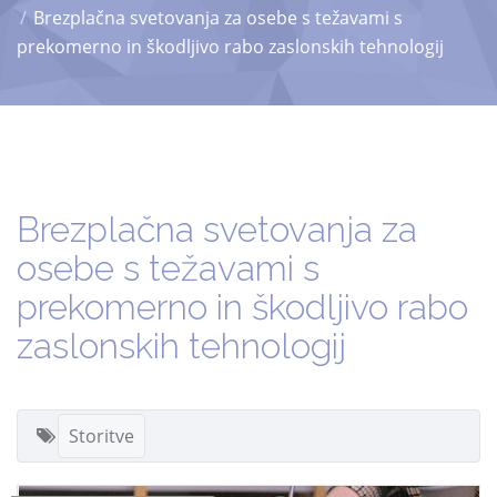
Brezplačna svetovanja za osebe s težavami s
prekomerno in škodljivo rabo zaslonskih tehnologij
Brezplačna svetovanja za
osebe s težavami s
prekomerno in škodljivo rabo
zaslonskih tehnologij
Storitve