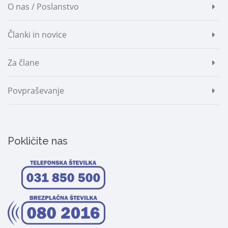
O nas / Poslanstvo
Članki in novice
Za člane
Povpraševanje
Pokličite nas