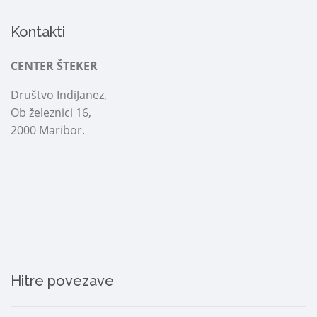
Kontakti
CENTER ŠTEKER
Društvo IndiJanez,
Ob železnici 16,
2000 Maribor.
Hitre povezave