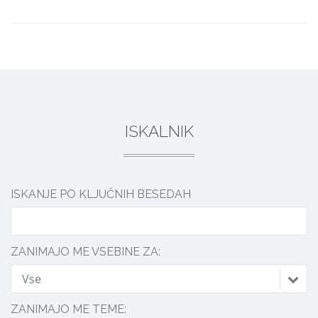
DELI
ISKALNIK
ISKANJE PO KLJUČNIH BESEDAH
ZANIMAJO ME VSEBINE ZA:
Vse
ZANIMAJO ME TEME: