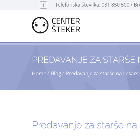
Telefonska številka: 031 850 500 / B
PREDAVANJE ZA STARŠE 
Home
Blog
Predavanje za starše na Lesarsk
Predavanje za starše na 