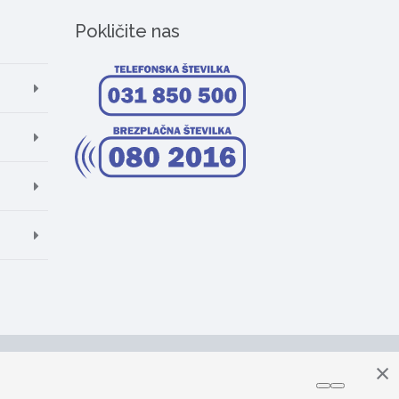
Pokličite nas