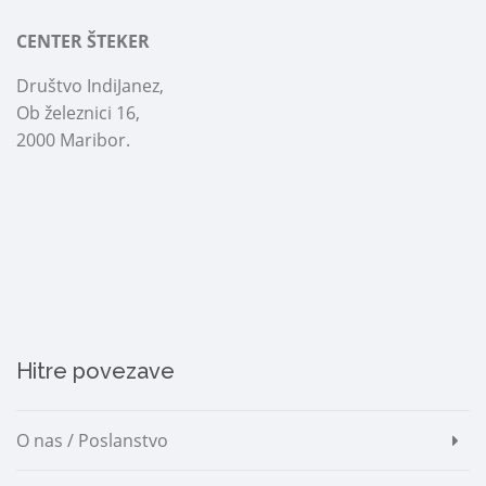
CENTER ŠTEKER
Društvo IndiJanez,
Ob železnici 16,
2000 Maribor.
Hitre povezave
O nas / Poslanstvo