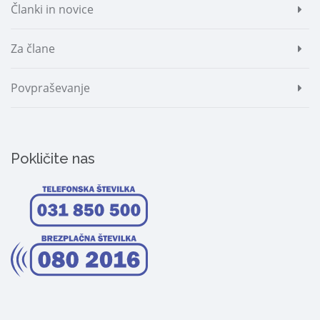
Članki in novice
Za člane
Povpraševanje
Pokličite nas