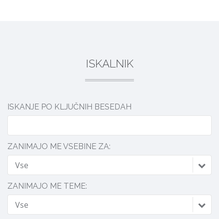
DELI
ISKALNIK
ISKANJE PO KLJUČNIH BESEDAH
ZANIMAJO ME VSEBINE ZA:
Vse
ZANIMAJO ME TEME:
Vse