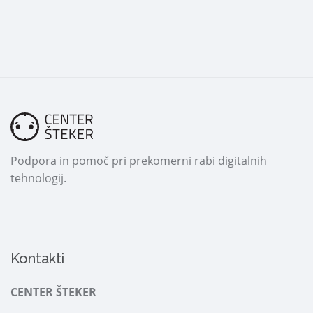
Podpora in pomoč pri prekomerni rabi digitalnih
tehnologij.
Kontakti
CENTER ŠTEKER