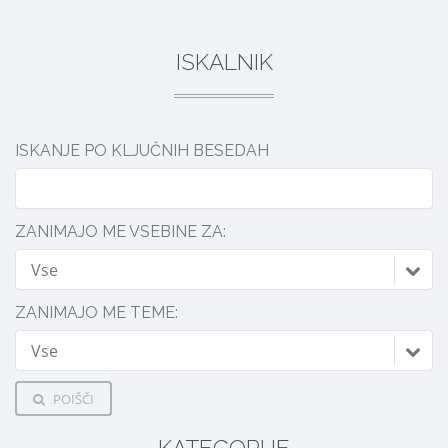
ISKALNIK
ISKANJE PO KLJUČNIH BESEDAH
ZANIMAJO ME VSEBINE ZA:
Vse
ZANIMAJO ME TEME:
Vse
POIŠČI