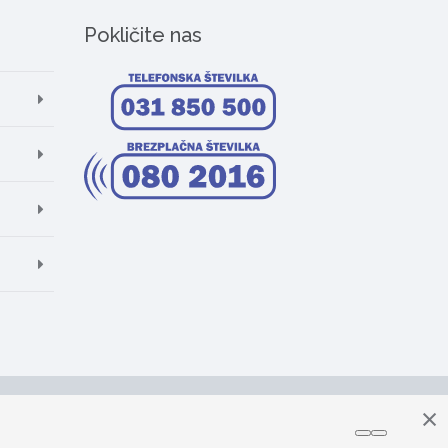
Pokličite nas