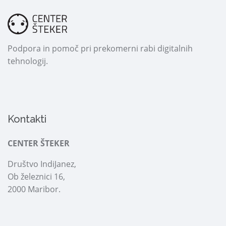
Podpora in pomoč pri prekomerni rabi digitalnih
tehnologij.
Kontakti
CENTER ŠTEKER
Društvo IndiJanez,
Ob železnici 16,
2000 Maribor.