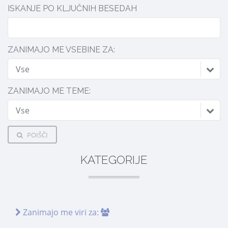
ISKANJE PO KLJUČNIH BESEDAH
ZANIMAJO ME VSEBINE ZA:
Vse
ZANIMAJO ME TEME:
Vse
POIŠČI
KATEGORIJE
Zanimajo me viri za: