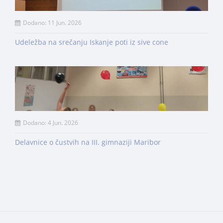
Dodano: 11 Jun. 2026
Udeležba na srečanju Iskanje poti iz sive cone
Dodano: 4 Jun. 2026
Delavnice o čustvih na III. gimnaziji Maribor