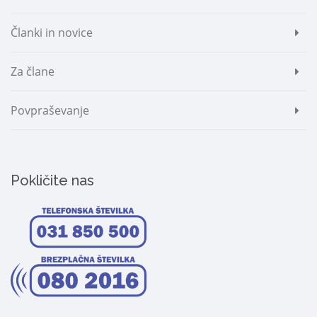
Članki in novice
Za člane
Povpraševanje
Pokličite nas