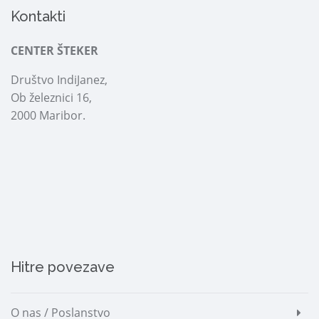
Kontakti
CENTER ŠTEKER
Društvo IndiJanez,
Ob železnici 16,
2000 Maribor.
Hitre povezave
O nas / Poslanstvo