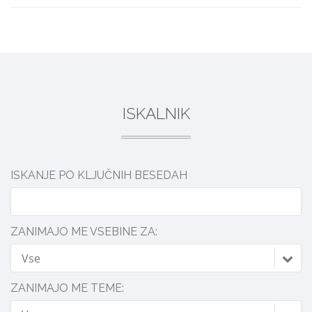
DELI
ISKALNIK
ISKANJE PO KLJUČNIH BESEDAH
ZANIMAJO ME VSEBINE ZA:
Vse
ZANIMAJO ME TEME: