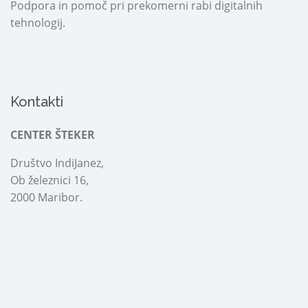
Podpora in pomoč pri prekomerni rabi digitalnih
tehnologij.
Kontakti
CENTER ŠTEKER
Društvo IndiJanez,
Ob železnici 16,
2000 Maribor.