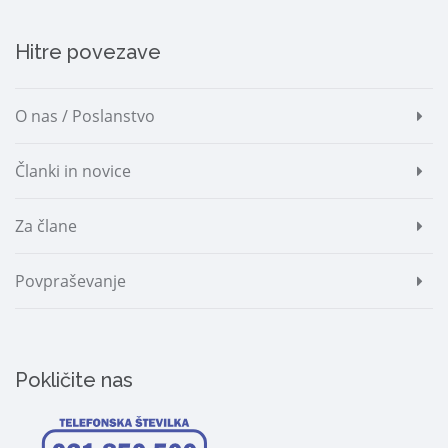
Hitre povezave
O nas / Poslanstvo
Članki in novice
Za člane
Povpraševanje
Pokličite nas