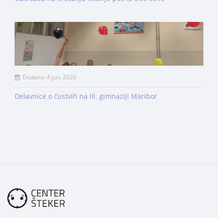
Dodano: 4 jun. 2026
Delavnice o čustvih na III. gimnaziji Maribor