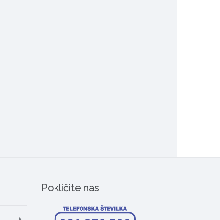
Pokličite nas