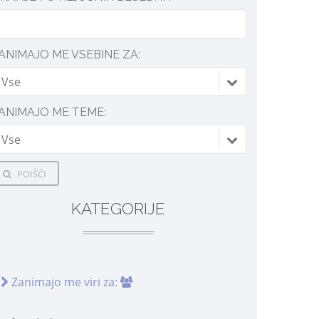
ANIMAJO ME VSEBINE ZA:
Vse
ANIMAJO ME TEME:
Vse
POIŠČI
KATEGORIJE
Zanimajo me viri za: